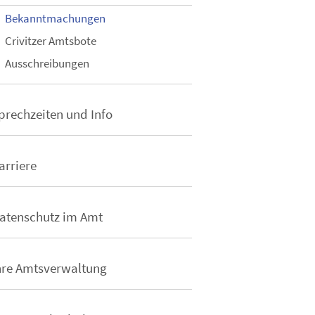
Bekanntmachungen
Crivitzer Amtsbote
Ausschreibungen
prechzeiten und Info
arriere
atenschutz im Amt
hre Amtsverwaltung