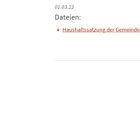
01.03.22
Dateien:
Haushaltssatzung der Gemeinde 