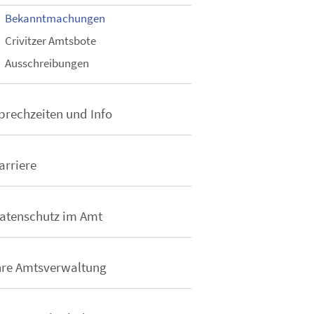
Bekanntmachungen
Crivitzer Amtsbote
Ausschreibungen
prechzeiten und Info
arriere
atenschutz im Amt
hre Amtsverwaltung