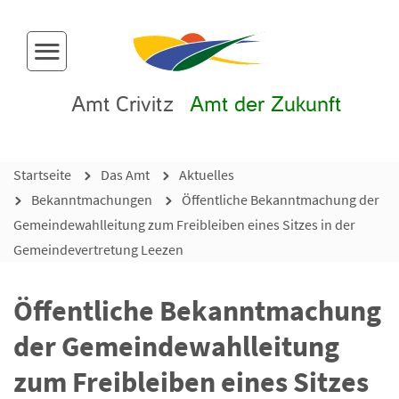
Menü-Button
Amt Crivitz
Amt der Zukunft
Startseite
Das Amt
Aktuelles
Bekanntmachungen
Öffentliche Bekanntmachung der
Gemeindewahlleitung zum Freibleiben eines Sitzes in der
Gemeindevertretung Leezen
Öffentliche Bekanntmachung
der Gemeindewahlleitung
zum Freibleiben eines Sitzes