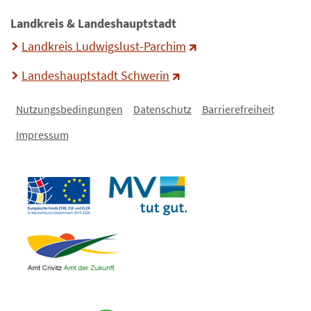
Landkreis & Landeshauptstadt
Landkreis Ludwigslust-Parchim
Landeshauptstadt Schwerin
Nutzungsbedingungen
Datenschutz
Barrierefreiheit
Impressum