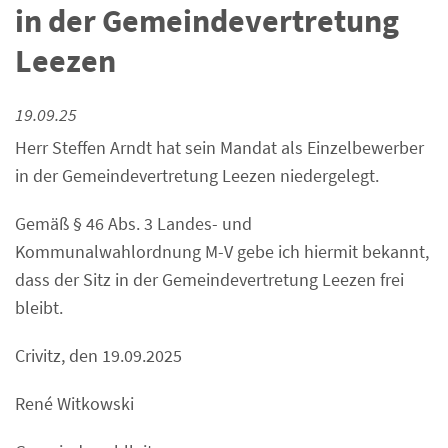
in der Gemeindevertretung
Leezen
19.09.25
Herr Steffen Arndt hat sein Mandat als Einzelbewerber
in der Gemeindevertretung Leezen niedergelegt.
Gemäß § 46 Abs. 3 Landes- und
Kommunalwahlordnung M-V gebe ich hiermit bekannt,
dass der Sitz in der Gemeindevertretung Leezen frei
bleibt.
Crivitz, den 19.09.2025
René Witkowski