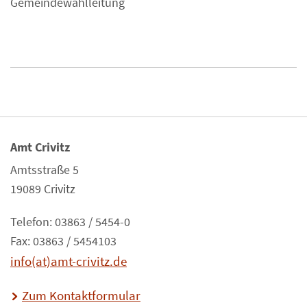
Gemeindewahlleitung
Amt Crivitz
Amtsstraße 5
19089 Crivitz
Telefon: 03863 / 5454-0
Fax: 03863 / 5454103
info(at)amt-crivitz.de
Zum Kontaktformular