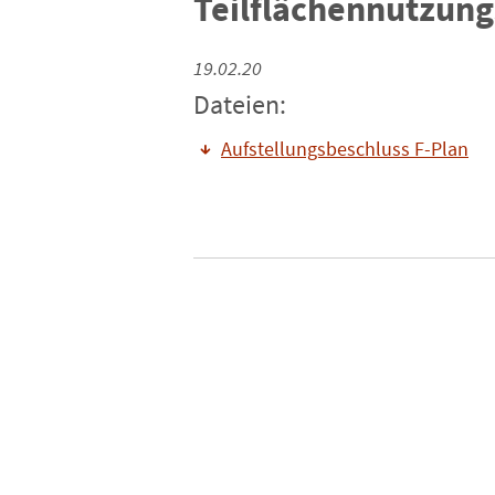
Teilflächennutzun
19.02.20
Dateien:
Aufstellungsbeschluss F-Plan