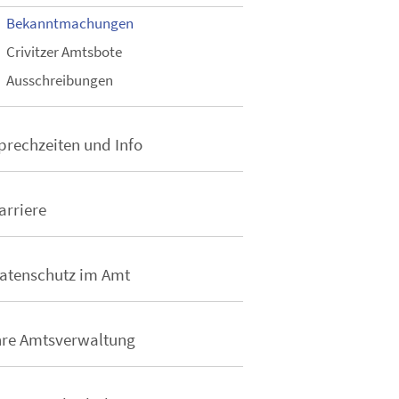
Bekanntmachungen
Crivitzer Amtsbote
Ausschreibungen
prechzeiten und Info
arriere
atenschutz im Amt
hre Amtsverwaltung