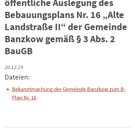
öffentliche Auslegung des
Bebauungsplans Nr. 16 „Alte
Landstraße II“ der Gemeinde
Banzkow gemäß § 3 Abs. 2
BauGB
20.12.19
Dateien:
Bekanntmachung der Gemeinde Banzkow zum B-
Plan Nr. 16