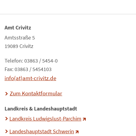
Amt Crivitz
Amtsstraße 5
19089 Crivitz
Telefon: 03863 / 5454-0
Fax: 03863 / 5454103
info(at)amt-crivitz.de
Zum Kontaktformular
Landkreis & Landeshauptstadt
Landkreis Ludwigslust-Parchim
Landeshauptstadt Schwerin