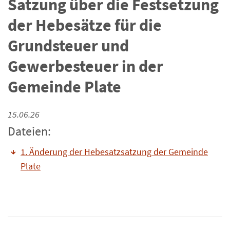
Satzung über die Festsetzung
der Hebesätze für die
Grundsteuer und
Gewerbesteuer in der
Gemeinde Plate
15.06.26
Dateien:
1. Änderung der Hebesatzsatzung der Gemeinde
Plate