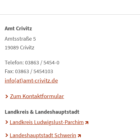
Amt Crivitz
Amtsstraße 5
19089 Crivitz
Telefon: 03863 / 5454-0
Fax: 03863 / 5454103
info(at)amt-crivitz.de
Zum Kontaktformular
Landkreis & Landeshauptstadt
Landkreis Ludwigslust-Parchim
Landeshauptstadt Schwerin