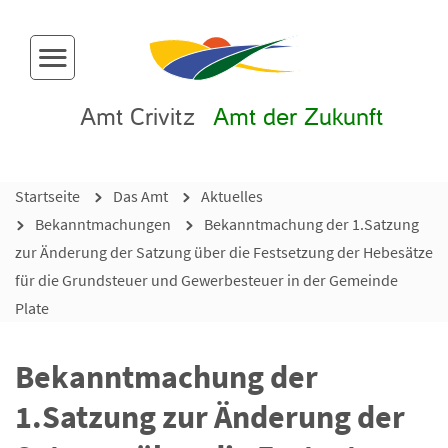
Menü-Button
Amt Crivitz
Amt der Zukunft
Startseite
Das Amt
Aktuelles
Bekanntmachungen
Bekanntmachung der 1.Satzung
zur Änderung der Satzung über die Festsetzung der Hebesätze
für die Grundsteuer und Gewerbesteuer in der Gemeinde
Plate
Bekanntmachung der
1.Satzung zur Änderung der