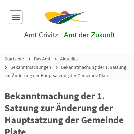
Menü-Button
Amt Crivitz
Amt der Zukunft
Startseite
Das Amt
Aktuelles
Bekanntmachungen
Bekanntmachung der 1. Satzung
zur Änderung der Hauptsatzung der Gemeinde Plate
Bekanntmachung der 1.
Satzung zur Änderung der
Hauptsatzung der Gemeinde
Plate