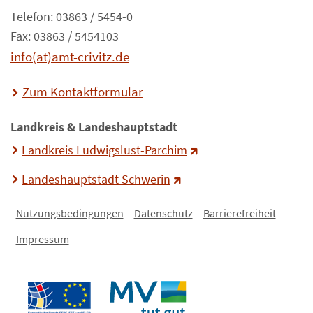
Telefon: 03863 / 5454-0
Fax: 03863 / 5454103
info(at)amt-crivitz.de
Zum Kontaktformular
Landkreis & Landeshauptstadt
Landkreis Ludwigslust-Parchim
Landeshauptstadt Schwerin
Nutzungsbedingungen
Datenschutz
Barrierefreiheit
Impressum