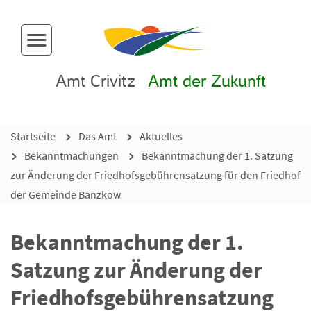
Menü-Button
Amt Crivitz
Amt der Zukunft
Startseite
Das Amt
Aktuelles
Bekanntmachungen
Bekanntmachung der 1. Satzung
zur Änderung der Friedhofsgebührensatzung für den Friedhof
der Gemeinde Banzkow
Bekanntmachung der 1.
Satzung zur Änderung der
Friedhofsgebührensatzung