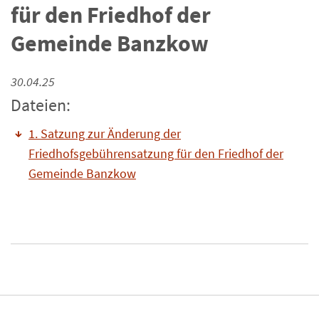
für den Friedhof der
Gemeinde Banzkow
30.04.25
Dateien:
1. Satzung zur Änderung der
Friedhofsgebührensatzung für den Friedhof der
Gemeinde Banzkow