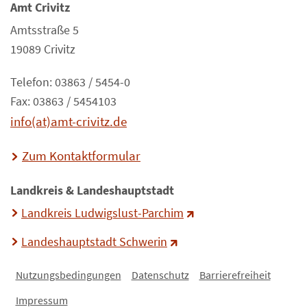
Amt Crivitz
Amtsstraße 5
19089 Crivitz
Telefon: 03863 / 5454-0
Fax: 03863 / 5454103
info(at)amt-crivitz.de
Zum Kontaktformular
Landkreis & Landeshauptstadt
Landkreis Ludwigslust-Parchim
Landeshauptstadt Schwerin
Nutzungsbedingungen
Datenschutz
Barrierefreiheit
Impressum