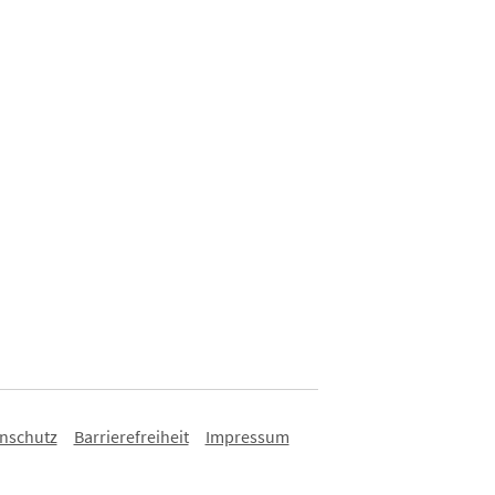
nschutz
Barrierefreiheit
Impressum