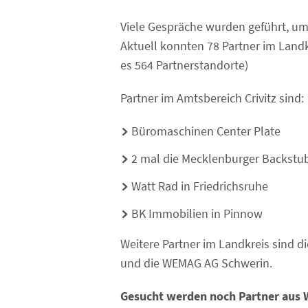
Viele Gespräche wurden geführt, um
Aktuell konnten 78 Partner im Lan
es 564 Partnerstandorte)
Partner im Amtsbereich Crivitz sind:
Büromaschinen Center Plate
2 mal die Mecklenburger Backstube
Watt Rad in Friedrichsruhe
BK Immobilien in Pinnow
Weitere Partner im Landkreis sind di
und die WEMAG AG Schwerin.
Gesucht werden noch Partner aus Wi