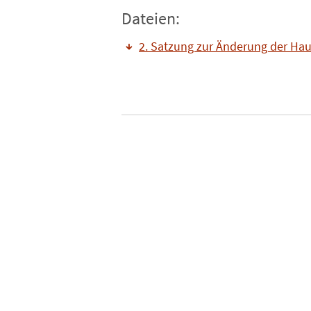
Dateien:
2. Satzung zur Änderung der H