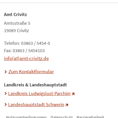
Amt Crivitz
Amtsstraße 5
19089 Crivitz
Telefon: 03863 / 5454-0
Fax: 03863 / 5454103
info(at)amt-crivitz.de
Zum Kontaktformular
Landkreis & Landeshauptstadt
Landkreis Ludwigslust-Parchim
Landeshauptstadt Schwerin
Nutzungsbedingungen
Datenschutz
Barrierefreiheit