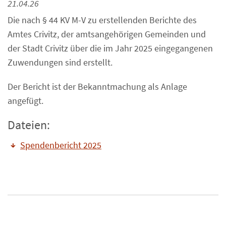
21.04.26
Die nach § 44 KV M-V zu erstellenden Berichte des
Amtes Crivitz, der amtsangehörigen Gemeinden und
der Stadt Crivitz über die im Jahr 2025 eingegangenen
Zuwendungen sind erstellt.
Der Bericht ist der Bekanntmachung als Anlage
angefügt.
Dateien:
Spendenbericht 2025