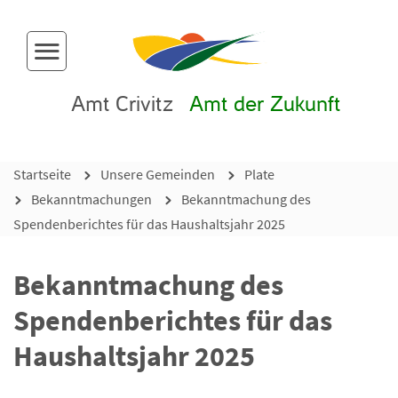
Menü-Button
Amt Crivitz
Amt der Zukunft
Startseite
Unsere Gemeinden
Plate
Bekanntmachungen
Bekanntmachung des
Spendenberichtes für das Haushaltsjahr 2025
Bekanntmachung des
Spendenberichtes für das
Haushaltsjahr 2025