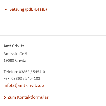
Satzung (pdf, 4.4 MB)
Amt Crivitz
Amtsstraße 5
19089 Crivitz
Telefon: 03863 / 5454-0
Fax: 03863 / 5454103
info(at)amt-crivitz.de
Zum Kontaktformular