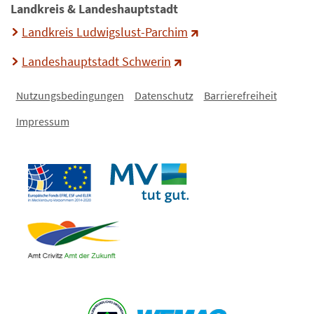
Landkreis & Landeshauptstadt
Landkreis Ludwigslust-Parchim
Landeshauptstadt Schwerin
Nutzungsbedingungen
Datenschutz
Barrierefreiheit
Impressum