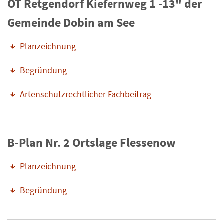
OT Retgendorf Kiefernweg 1 -13" der
Gemeinde Dobin am See
Planzeichnung
Begründung
Artenschutzrechtlicher Fachbeitrag
B-Plan Nr. 2 Ortslage Flessenow
Planzeichnung
Begründung