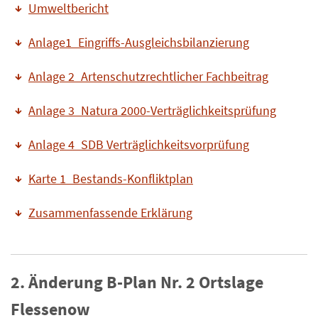
Umweltbericht
Anlage1_Eingriffs-Ausgleichsbilanzierung
Anlage 2_Artenschutzrechtlicher Fachbeitrag
Anlage 3_Natura 2000-Verträglichkeitsprüfung
Anlage 4_SDB Verträglichkeitsvorprüfung
Karte 1_Bestands-Konfliktplan
Zusammenfassende Erklärung
2. Änderung B-Plan Nr. 2 Ortslage
Flessenow