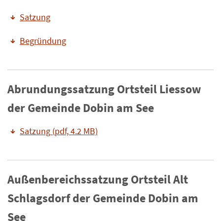
Satzung
Begründung
Abrundungssatzung Ortsteil Liessow
der Gemeinde Dobin am See
Satzung (pdf, 4.2 MB)
Außenbereichssatzung Ortsteil Alt
Schlagsdorf der Gemeinde Dobin am
See