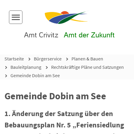
Menü-Button
Amt Crivitz
Amt der Zukunft
Startseite
Bürgerservice
Planen & Bauen
Bauleitplanung
Rechtskräftige Pläne und Satzungen
Gemeinde Dobin am See
Gemeinde Dobin am See
1. Änderung der Satzung über den
Bebauungsplan Nr. 5 „Feriensiedlung