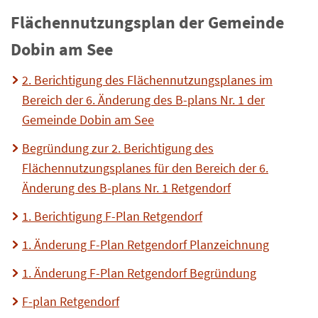
Flächennutzungsplan der Gemeinde
Dobin am See
2. Berichtigung des Flächennutzungsplanes im
Bereich der 6. Änderung des B-plans Nr. 1 der
Gemeinde Dobin am See
Begründung zur 2. Berichtigung des
Flächennutzungsplanes für den Bereich der 6.
Änderung des B-plans Nr. 1 Retgendorf
1. Berichtigung F-Plan Retgendorf
1. Änderung F-Plan Retgendorf Planzeichnung
1. Änderung F-Plan Retgendorf Begründung
F-plan Retgendorf