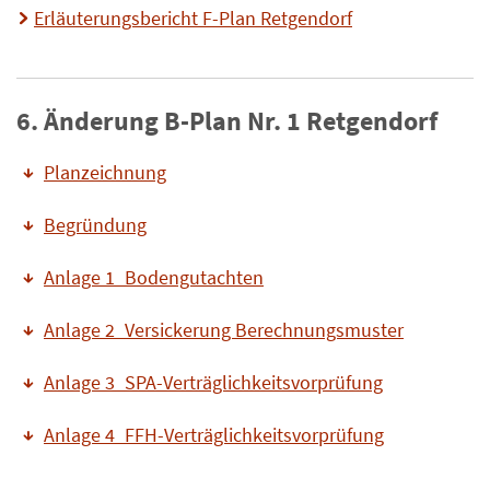
Erläuterungsbericht F-Plan Retgendorf
6. Änderung B-Plan Nr. 1 Retgendorf
Planzeichnung
Begründung
Anlage 1_Bodengutachten
Anlage 2_Versickerung Berechnungsmuster
Anlage 3_SPA-Verträglichkeitsvorprüfung
Anlage 4_FFH-Verträglichkeitsvorprüfung