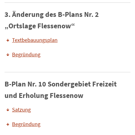
3. Änderung des B-Plans Nr. 2
„Ortslage Flessenow“
Textbebauungsplan
Begründung
B-Plan Nr. 10 Sondergebiet Freizeit
und Erholung Flessenow
Satzung
Begründung